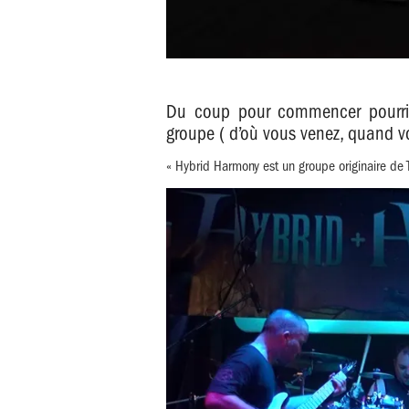
Du coup pour commencer pourrie
groupe ( d’où vous venez, quand vo
« Hybrid Harmony est un groupe originaire de T