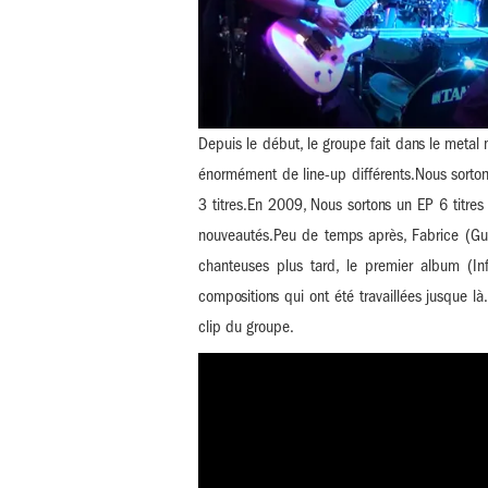
Depuis le début, le groupe fait dans le metal 
énormément de line-up différents.Nous sort
3 titres.En 2009, Nous sortons un EP 6 titres 
nouveautés.Peu de temps après, Fabrice (Gui
chanteuses plus tard, le premier album (I
compositions qui ont été travaillées jusque là
clip du groupe.