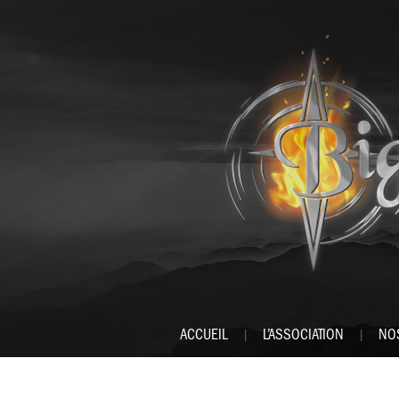
ACCUEIL
L’ASSOCIATION
NO