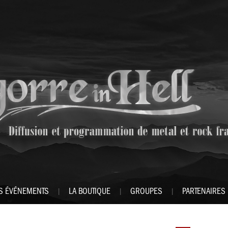
S ÉVÉNEMENTS
LA BOUTIQUE
GROUPES
PARTENAIRES