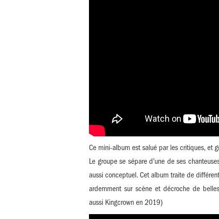
Ce mini-album est salué par les critiques, et 
Le groupe se sépare d’une de ses chanteuses
aussi conceptuel. Cet album traite de différen
ardemment sur scène et décroche de belle
aussi Kingcrown en 2019)